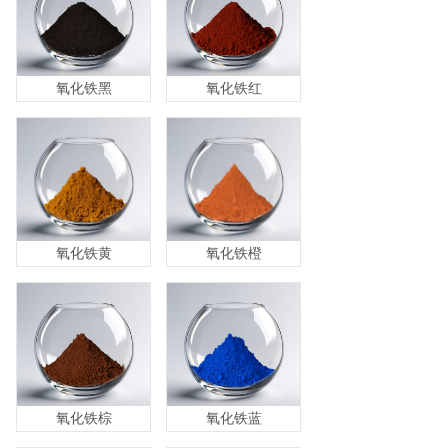
氧化铁黑
氧化铁红
氧化铁黄
氧化铁橙
氧化铁棕
氧化铁蓝