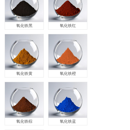
氧化铁黑
氧化铁红
氧化铁黄
氧化铁橙
氧化铁棕
氧化铁蓝